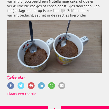
variant, bijvoorbeeld een Nutella mug cake, of doe er
verkruimelde koekjes of chocoladestukjes doorheen. Een
toefje slagroom er op is ook heerlijk. Zelf een leuke
variant bedacht, zet het in de reacties hieronder.
Delen via:
Plaats een reactie