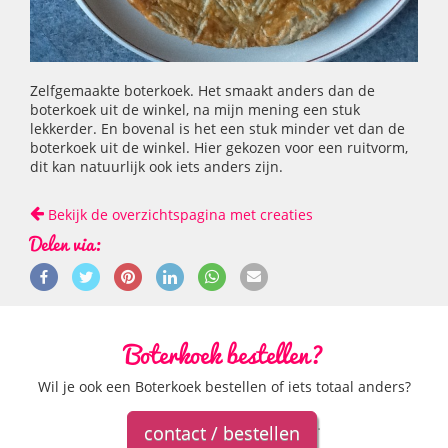
Zelfgemaakte boterkoek. Het smaakt anders dan de
boterkoek uit de winkel, na mijn mening een stuk
lekkerder. En bovenal is het een stuk minder vet dan de
boterkoek uit de winkel. Hier gekozen voor een ruitvorm,
dit kan natuurlijk ook iets anders zijn.
Bekijk de overzichtspagina met creaties
Delen via:
Boterkoek bestellen?
Wil je ook een Boterkoek bestellen of iets totaal anders?
.
contact / bestellen