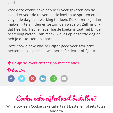
vind.
Voor deze cookie cake heb ik er voor gekozen om de
avond er voor de toeven op de koeken te spuiten en de
volgende dag de afwerking te doen. De koeken zijn dan
makkelijk te snijden en ze zijn dan wat slof. Zelf vind ik
dat heerlijk! Heb je liever harde koeken? Laat het bij de
bestelling weten. Dan maak ik alles op dezelfde dag en
heb je de koeken nog hard.
Deze cookie cake was per cijfer goed voor zo’n acht
personen. Dit verschilt wel per cijfer, letter of figuur.
Bekijk de overzichtspagina met creaties
Delen via:
Cookie cake cijfertaart bestellen?
Wil je ook een Cookie cake cijfertaart bestellen of iets totaal
anders?