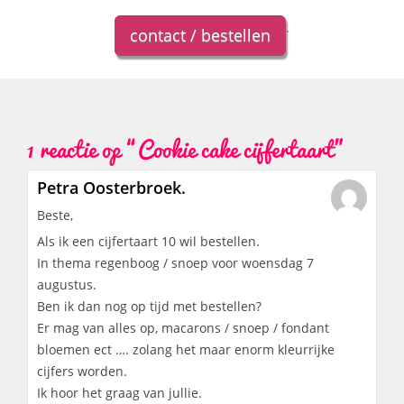
.
contact / bestellen
1 reactie op “
Cookie cake cijfertaart
”
Petra Oosterbroek.
Beste,
Als ik een cijfertaart 10 wil bestellen.
In thema regenboog / snoep voor woensdag 7
augustus.
Ben ik dan nog op tijd met bestellen?
Er mag van alles op, macarons / snoep / fondant
bloemen ect …. zolang het maar enorm kleurrijke
cijfers worden.
Ik hoor het graag van jullie.