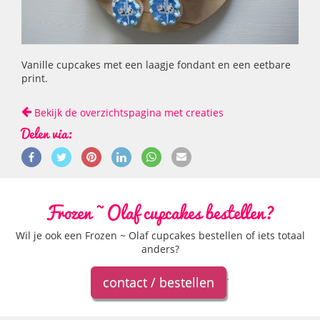
Vanille cupcakes met een laagje fondant en een eetbare
print.
Bekijk de overzichtspagina met creaties
Delen via:
Frozen ~ Olaf cupcakes bestellen?
Wil je ook een Frozen ~ Olaf cupcakes bestellen of iets totaal
anders?
.
contact / bestellen