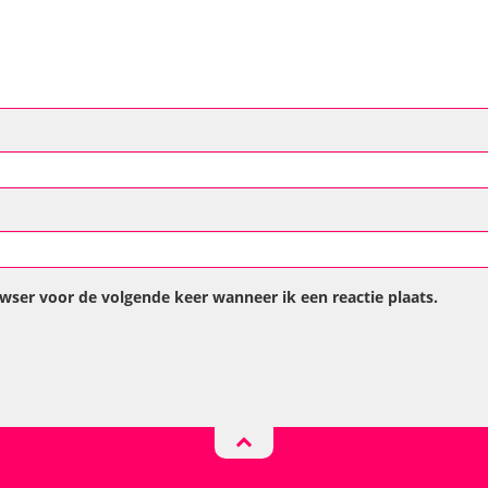
owser voor de volgende keer wanneer ik een reactie plaats.