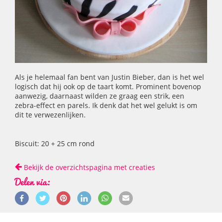
Als je helemaal fan bent van Justin Bieber, dan is het wel
logisch dat hij ook op de taart komt. Prominent bovenop
aanwezig, daarnaast wilden ze graag een strik, een
zebra-effect en parels. Ik denk dat het wel gelukt is om
dit te verwezenlijken.
Biscuit: 20 + 25 cm rond
Bekijk de overzichtspagina met creaties
Delen via: