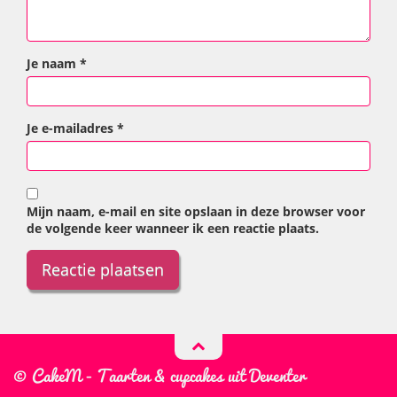
Je naam
*
Je e-mailadres
*
Mijn naam, e-mail en site opslaan in deze browser voor
de volgende keer wanneer ik een reactie plaats.
© CakeM - Taarten & cupcakes uit Deventer