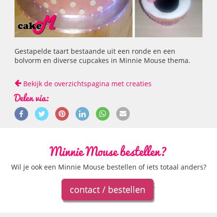
Gestapelde taart bestaande uit een ronde en een
bolvorm en diverse cupcakes in Minnie Mouse thema.
Bekijk de overzichtspagina met creaties
Delen via:
Minnie Mouse bestellen?
Wil je ook een Minnie Mouse bestellen of iets totaal anders?
.
contact / bestellen