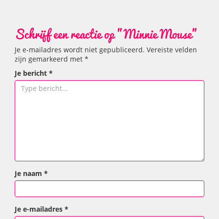
Schrijf een reactie op "Minnie Mouse"
Je e-mailadres wordt niet gepubliceerd.
Vereiste velden
zijn gemarkeerd met
*
Je bericht
*
Je naam
*
Je e-mailadres
*