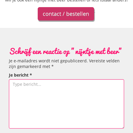
.
contact / bestellen
Schrijf een reactie op "nijntje met beer"
Je e-mailadres wordt niet gepubliceerd.
Vereiste velden
zijn gemarkeerd met
*
Je bericht
*