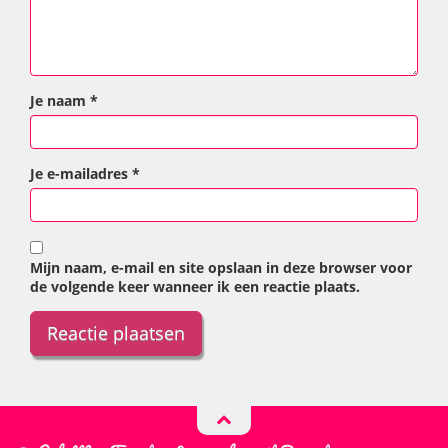
Je naam
*
Je e-mailadres
*
Mijn naam, e-mail en site opslaan in deze browser voor
de volgende keer wanneer ik een reactie plaats.