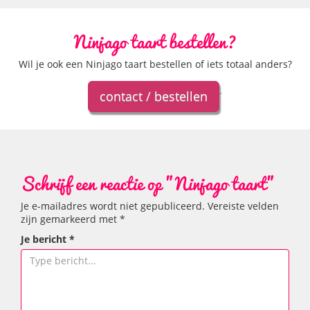
Ninjago taart bestellen?
Wil je ook een Ninjago taart bestellen of iets totaal anders?
.
contact / bestellen
Schrijf een reactie op "Ninjago taart"
Je e-mailadres wordt niet gepubliceerd.
Vereiste velden
zijn gemarkeerd met
*
Je bericht
*