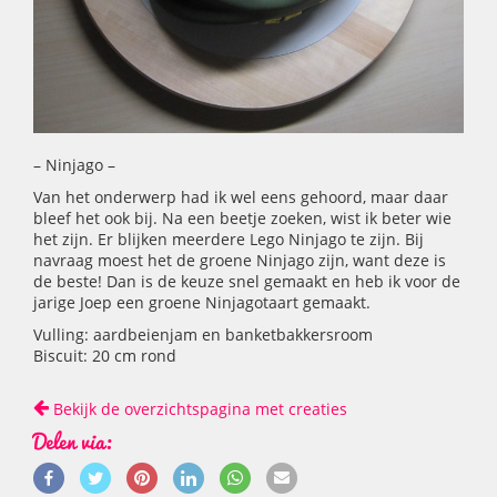
– Ninjago –
Van het onderwerp had ik wel eens gehoord, maar daar
bleef het ook bij. Na een beetje zoeken, wist ik beter wie
het zijn. Er blijken meerdere Lego Ninjago te zijn. Bij
navraag moest het de groene Ninjago zijn, want deze is
de beste! Dan is de keuze snel gemaakt en heb ik voor de
jarige Joep een groene Ninjagotaart gemaakt.
Vulling: aardbeienjam en banketbakkersroom
Biscuit: 20 cm rond
Bekijk de overzichtspagina met creaties
Delen via: