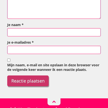
Je naam
*
Je e-mailadres
*
Mijn naam, e-mail en site opslaan in deze browser voor
de volgende keer wanneer ik een reactie plaats.