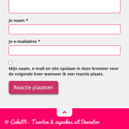
Je naam
*
Je e-mailadres
*
Mijn naam, e-mail en site opslaan in deze browser voor
de volgende keer wanneer ik een reactie plaats.
© CakeM - Taarten & cupcakes uit Deventer