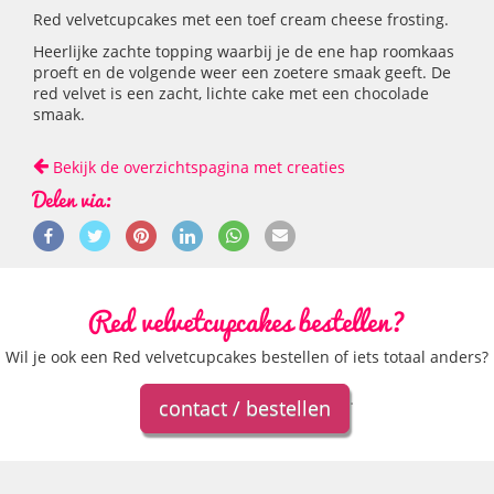
Red velvetcupcakes met een toef cream cheese frosting.
Heerlijke zachte topping waarbij je de ene hap roomkaas
proeft en de volgende weer een zoetere smaak geeft. De
red velvet is een zacht, lichte cake met een chocolade
smaak.
Bekijk de overzichtspagina met creaties
Delen via:
Red velvetcupcakes bestellen?
Wil je ook een Red velvetcupcakes bestellen of iets totaal anders?
.
contact / bestellen