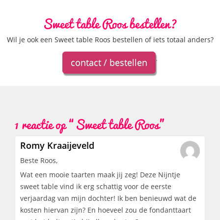
Sweet table Roos bestellen?
Wil je ook een Sweet table Roos bestellen of iets totaal anders?
.
contact / bestellen
1 reactie op “
Sweet table Roos
”
Romy Kraaijeveld
Beste Roos,
Wat een mooie taarten maak jij zeg! Deze Nijntje
sweet table vind ik erg schattig voor de eerste
verjaardag van mijn dochter! Ik ben benieuwd wat de
kosten hiervan zijn? En hoeveel zou de fondanttaart