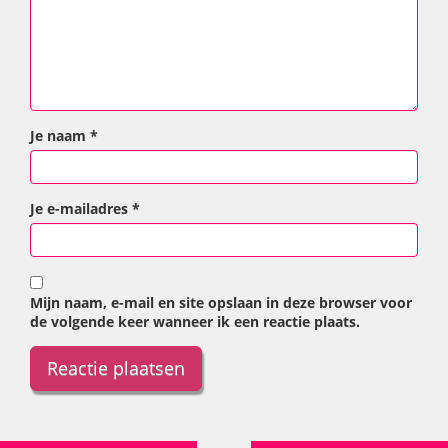
Je naam
*
Je e-mailadres
*
Mijn naam, e-mail en site opslaan in deze browser voor
de volgende keer wanneer ik een reactie plaats.