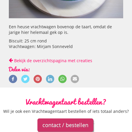
Een heuse vrachtwagen bovenop de taart, omdat de
jarige hier helemaal gek op is.
Biscuit: 25 cm rond
Vrachtwagen: Mirjam Sonneveld
Bekijk de overzichtspagina met creaties
Delen via:
Vrachtwagentaart bestellen?
Wil je ook een Vrachtwagentaart bestellen of iets totaal anders?
.
contact / bestellen