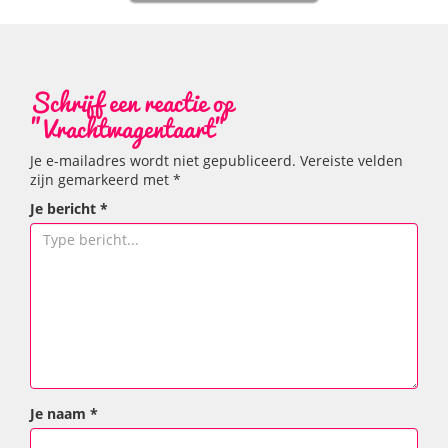
Schrijf een reactie op
"Vrachtwagentaart"
Je e-mailadres wordt niet gepubliceerd.
Vereiste velden
zijn gemarkeerd met
*
Je bericht
*
Je naam
*